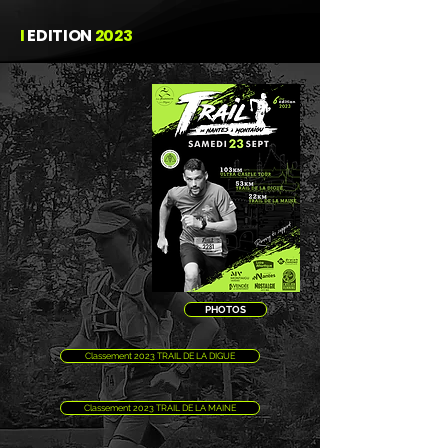
I
EDITION
2023
PHOTOS
Classement 2023 TRAIL DE LA DIGUE
Classement 2023 TRAIL DE LA MAINE